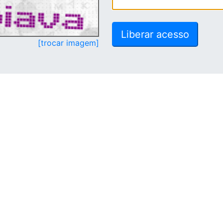
[trocar imagem]