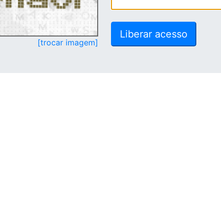
[trocar imagem]