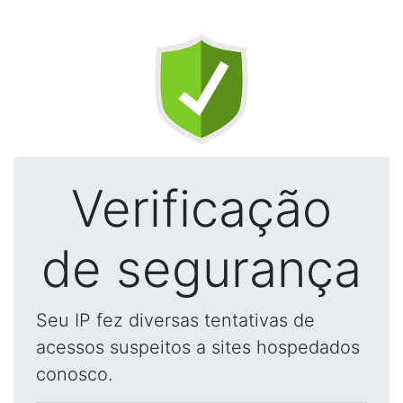
Verificação
de segurança
Seu IP fez diversas tentativas de
acessos suspeitos a sites hospedados
conosco.