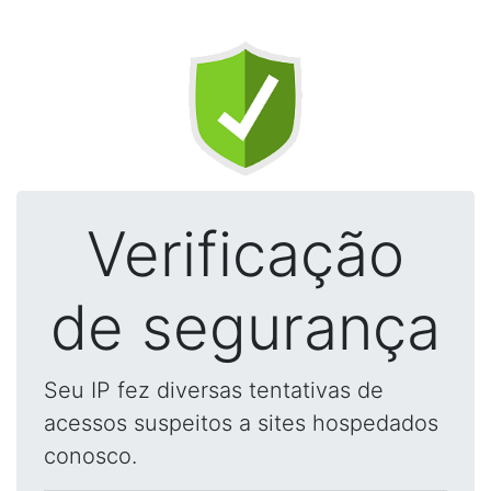
Verificação
de segurança
Seu IP fez diversas tentativas de
acessos suspeitos a sites hospedados
conosco.