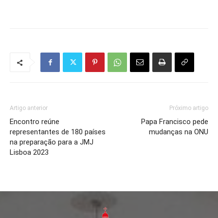
Artigo anterior
Próximo artigo
Encontro reúne
Papa Francisco pede
representantes de 180 países
mudanças na ONU
na preparação para a JMJ
Lisboa 2023