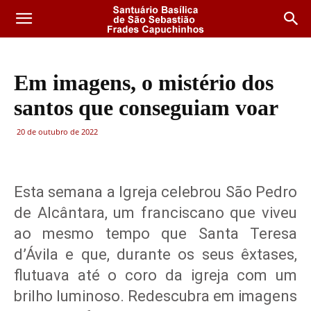
Em imagens, o mistério dos
santos que conseguiam voar
20 de outubro de 2022
Esta semana a Igreja celebrou São Pedro
de Alcântara, um franciscano que viveu
ao mesmo tempo que Santa Teresa
d’Ávila e que, durante os seus êxtases,
flutuava até o coro da igreja com um
brilho luminoso. Redescubra em imagens