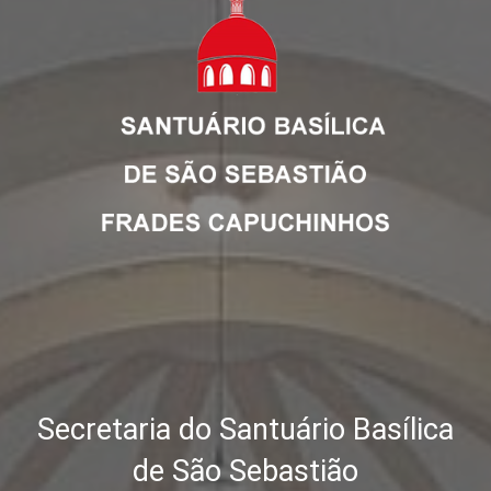
Secretaria do Santuário Basílica
de São Sebastião