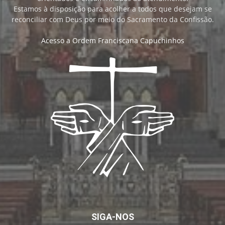
Estamos à disposição para acolher a todos que desejam se
reconciliar com Deus por meio do Sacramento da Confissão.
Acesso a Ordem Franciscana Capuchinhos
SIGA-NOS