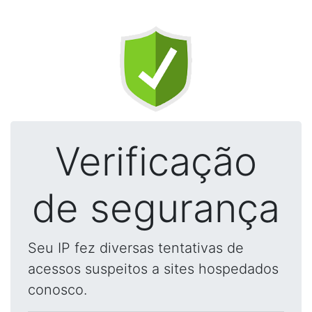
Verificação
de segurança
Seu IP fez diversas tentativas de
acessos suspeitos a sites hospedados
conosco.