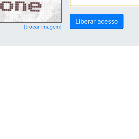
[trocar imagem]