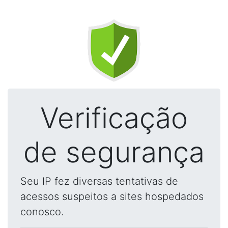
Verificação
de segurança
Seu IP fez diversas tentativas de
acessos suspeitos a sites hospedados
conosco.