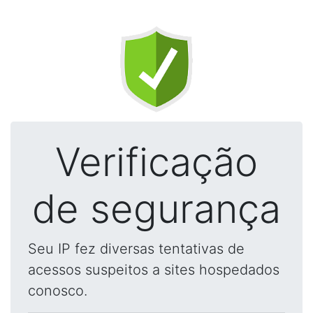
Verificação
de segurança
Seu IP fez diversas tentativas de
acessos suspeitos a sites hospedados
conosco.