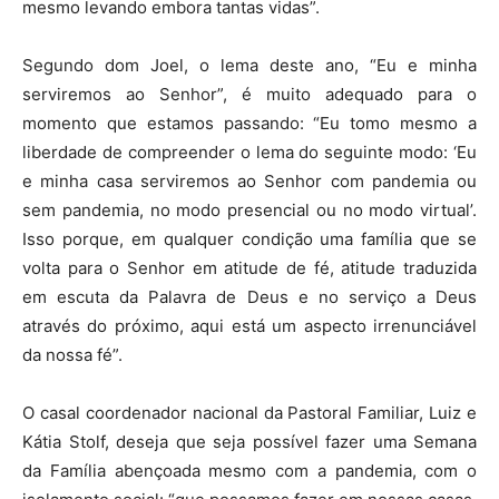
mesmo levando embora tantas vidas”.
Segundo dom Joel, o lema deste ano, “Eu e minha
serviremos ao Senhor”, é muito adequado para o
momento que estamos passando: “Eu tomo mesmo a
liberdade de compreender o lema do seguinte modo: ‘Eu
e minha casa serviremos ao Senhor com pandemia ou
sem pandemia, no modo presencial ou no modo virtual’.
Isso porque, em qualquer condição uma família que se
volta para o Senhor em atitude de fé, atitude traduzida
em escuta da Palavra de Deus e no serviço a Deus
através do próximo, aqui está um aspecto irrenunciável
da nossa fé”.
O casal coordenador nacional da Pastoral Familiar, Luiz e
Kátia Stolf, deseja que seja possível fazer uma Semana
da Família abençoada mesmo com a pandemia, com o