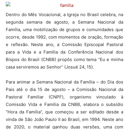
Dentro do Mês Vocacional, a Igreja no Brasil celebra, na
segunda semana de agosto, a Semana Nacional da
Família, uma mobilização de grupos e comunidades que
ocorre, desde 1992, com momentos de oração, formação
e reflexão. Neste ano, a Comissão Episcopal Pastoral
para a Vida e a Família da Conferência Nacional dos
Bispos do Brasil (CNBB) propôs como tema “Eu e minha
casa serviremos ao Senhor” (Josué 24, 15).
Para animar a Semana Nacional da Família – do Dia dos
Pais até o dia 15 de agosto – a Comissão Nacional da
Pastoral Familiar (CNPF), organismo vinculado à
Comissão Vida e Família da CNBB, elabora o subsídio
“Hora da Família”, que começou a ser editado desde a
vinda de São João Paulo II ao Brasil, em 1994. Neste ano
de 2020, o material ganhou duas versões, uma com