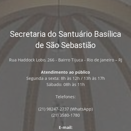
Secretaria do Santuário Basílica
de São Sebastião
Rua Haddock Lobo, 266 - Bairro Tijuca - Rio de Janeiro – RJ
Atendimento ao público
Segunda a sexta: 8h às 12h / 13h às 17h
Sábado: 08h às 11h
Telefones:
(21) 98247-2737 (WhatsApp)
(21) 3580-1780
E-mail: