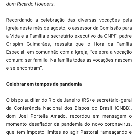
dom Ricardo Hoepers.
Recordando a celebração das diversas vocações pela
Igreja neste mês de agosto, o assessor da Comissão para
a Vida e a Família e secretário executivo da CNPF, padre
Crispim Guimarães, ressalta que o Hora da Família
Especial, em comunhão com a Igreja, “celebra a vocação
comum: ser família. Na família todas as vocações nascem
e se encontram”.
Celebrar em tempos de pandemia
O bispo auxiliar do Rio de Janeiro (RS) e secretário-geral
da Conferência Nacional dos Bispos do Brasil (CNBB),
dom Joel Portella Amado, recordou em mensagem o
momento desafiador da pandemia do novo coronavírus,
que tem imposto limites ao agir Pastoral “ameaçando e