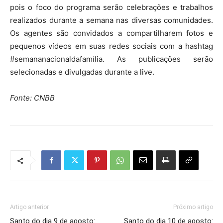
pois o foco do programa serão celebrações e trabalhos
realizados durante a semana nas diversas comunidades.
Os agentes são convidados a compartilharem fotos e
pequenos vídeos em suas redes sociais com a hashtag
#semananacionaldafamília. As publicações serão
selecionadas e divulgadas durante a live.
Fonte: CNBB
Artigo anterior
Próximo artigo
Santo do dia 9 de agosto:
Santo do dia 10 de agosto: