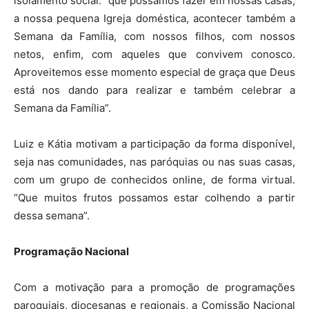
isolamento social: “que possamos fazer em nossas casas,
a nossa pequena Igreja doméstica, acontecer também a
Semana da Família, com nossos filhos, com nossos
netos, enfim, com aqueles que convivem conosco.
Aproveitemos esse momento especial de graça que Deus
está nos dando para realizar e também celebrar a
Semana da Família”.
Luiz e Kátia motivam a participação da forma disponível,
seja nas comunidades, nas paróquias ou nas suas casas,
com um grupo de conhecidos online, de forma virtual.
“Que muitos frutos possamos estar colhendo a partir
dessa semana”.
Programação Nacional
Com a motivação para a promoção de programações
paroquiais, diocesanas e regionais, a Comissão Nacional