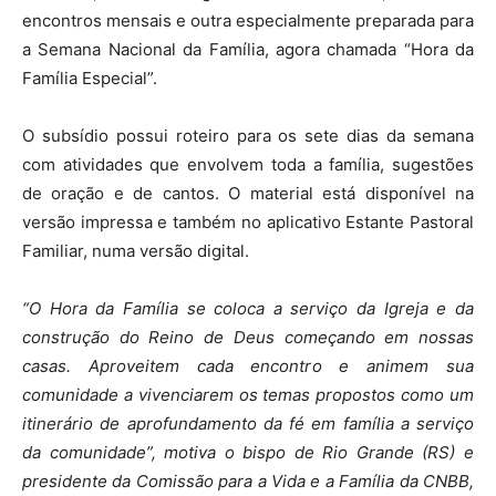
encontros mensais e outra especialmente preparada para
a Semana Nacional da Família, agora chamada “Hora da
Família Especial”.
O subsídio possui roteiro para os sete dias da semana
com atividades que envolvem toda a família, sugestões
de oração e de cantos. O material está disponível na
versão impressa e também no aplicativo Estante Pastoral
Familiar, numa versão digital.
“O Hora da Família se coloca a serviço da Igreja e da
construção do Reino de Deus começando em nossas
casas. Aproveitem cada encontro e animem sua
comunidade a vivenciarem os temas propostos como um
itinerário de aprofundamento da fé em família a serviço
da comunidade”, motiva o bispo de Rio Grande (RS) e
presidente da Comissão para a Vida e a Família da CNBB,