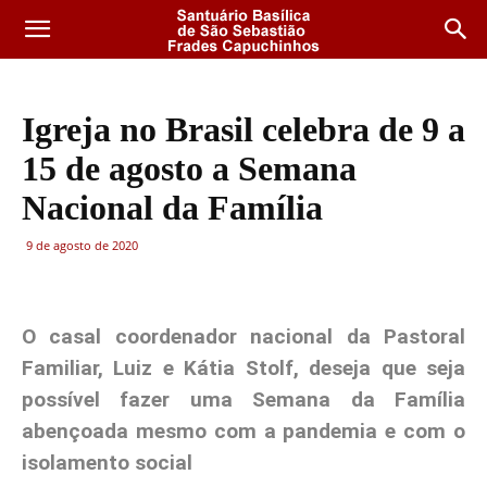
Igreja no Brasil celebra de 9 a
15 de agosto a Semana
Nacional da Família
9 de agosto de 2020
O casal coordenador nacional da Pastoral
Familiar, Luiz e Kátia Stolf, deseja que seja
possível fazer uma Semana da Família
abençoada mesmo com a pandemia e com o
isolamento social