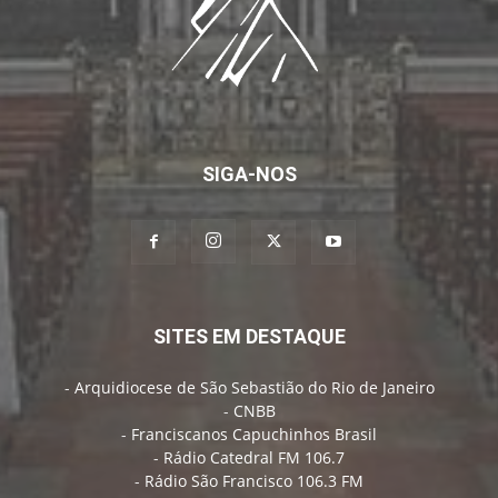
SIGA-NOS
SITES EM DESTAQUE
-
Arquidiocese de São Sebastião do Rio de Janeiro
-
CNBB
-
Franciscanos Capuchinhos Brasil
-
Rádio Catedral FM 106.7
-
Rádio São Francisco 106.3 FM