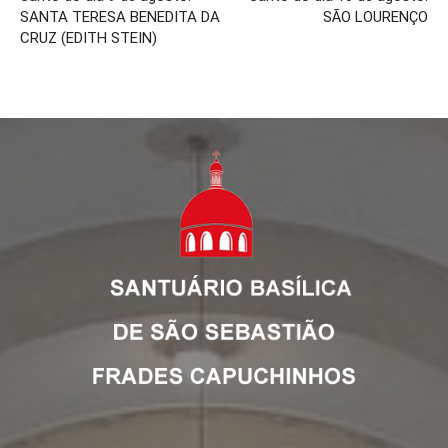
SANTA TERESA BENEDITA DA
SÃO LOURENÇO
CRUZ (EDITH STEIN)