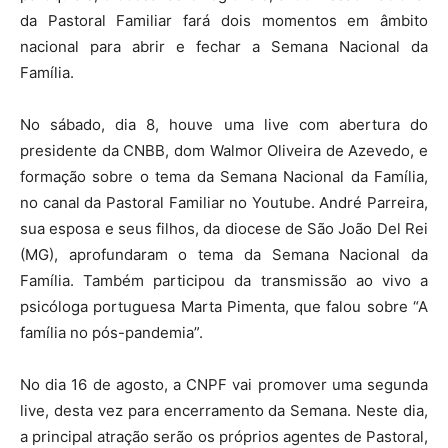
da Pastoral Familiar fará dois momentos em âmbito
nacional para abrir e fechar a Semana Nacional da
Família.
No sábado, dia 8, houve uma live com abertura do
presidente da CNBB, dom Walmor Oliveira de Azevedo, e
formação sobre o tema da Semana Nacional da Família,
no canal da Pastoral Familiar no Youtube. André Parreira,
sua esposa e seus filhos, da diocese de São João Del Rei
(MG), aprofundaram o tema da Semana Nacional da
Família. Também participou da transmissão ao vivo a
psicóloga portuguesa Marta Pimenta, que falou sobre “A
família no pós-pandemia”.
No dia 16 de agosto, a CNPF vai promover uma segunda
live, desta vez para encerramento da Semana. Neste dia,
a principal atração serão os próprios agentes de Pastoral,