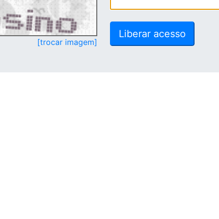
[trocar imagem]