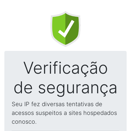
Verificação
de segurança
Seu IP fez diversas tentativas de
acessos suspeitos a sites hospedados
conosco.