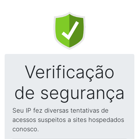
Verificação
de segurança
Seu IP fez diversas tentativas de
acessos suspeitos a sites hospedados
conosco.