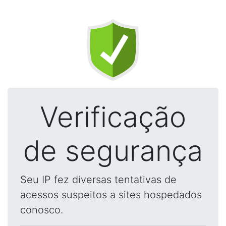
Verificação
de segurança
Seu IP fez diversas tentativas de
acessos suspeitos a sites hospedados
conosco.