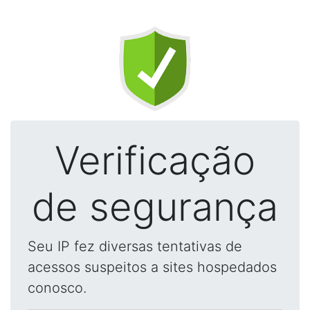
Verificação
de segurança
Seu IP fez diversas tentativas de
acessos suspeitos a sites hospedados
conosco.