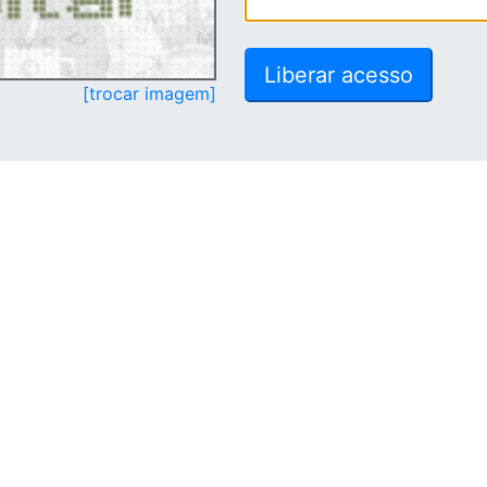
[trocar imagem]