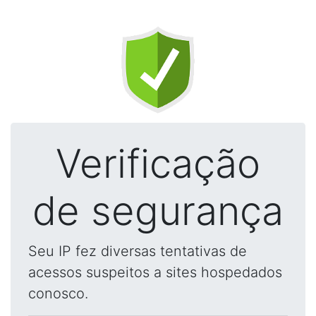
Verificação
de segurança
Seu IP fez diversas tentativas de
acessos suspeitos a sites hospedados
conosco.