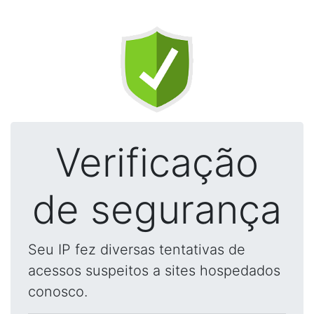
Verificação
de segurança
Seu IP fez diversas tentativas de
acessos suspeitos a sites hospedados
conosco.