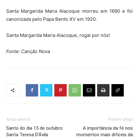
Santa Margarida Maria Alacoque morreu em 1690 e foi
canonizada pelo Papa Bento XV em 1920.
Santa Margarida Maria Alacoque, rogai por nós!
Fonte: Canção Nova
Artigo anterior
Próximo artigo
Santo do dia 15 de outubro:
A importância da fé nos
Santa Teresa D’Ávila
momentos mais difíceis da