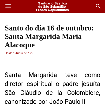
Santo do dia 16 de outubro:
Santa Margarida Maria
Alacoque
15 de outubro de 2025
Santa Margarida teve como
diretor espiritual o padre jesuíta
São Cláudio de la Colombiere,
canonizado por João Paulo II