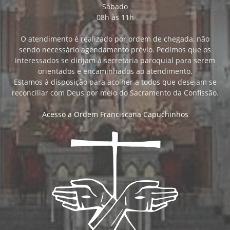
Sábado
08h às 11h
O atendimento é realizado por ordem de chegada, não
sendo necessário agendamento prévio. Pedimos que os
interessados se dirijam à secretaria paroquial para serem
orientados e encaminhados ao atendimento.
Estamos à disposição para acolher a todos que desejam se
reconciliar com Deus por meio do Sacramento da Confissão.
Acesso a Ordem Franciscana Capuchinhos