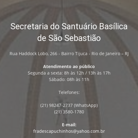
Secretaria do Santuário Basílica
de São Sebastião
Rua Haddock Lobo, 266 - Bairro Tijuca - Rio de Janeiro – RJ
Atendimento ao público
Segunda a sexta: 8h às 12h / 13h às 17h
Sábado: 08h às 11h
Telefones:
(21) 98247-2737 (WhatsApp)
(21) 3580-1780
E-mail:
fradescapuchinhos@yahoo.com.br