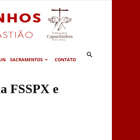
UN
SACRAMENTOS
CONTATO
da FSSPX e