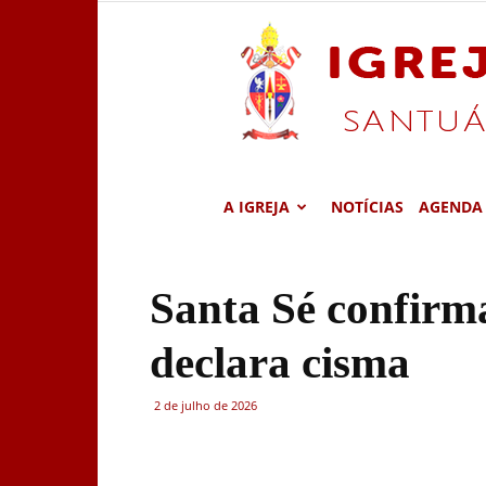
A IGREJA
NOTÍCIAS
AGENDA
Santa Sé confirm
declara cisma
2 de julho de 2026