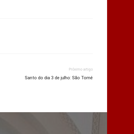
Próximo artigo
Santo do dia 3 de julho: São Tomé