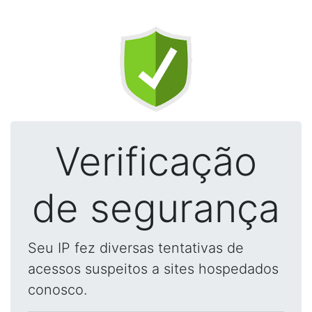
Verificação
de segurança
Seu IP fez diversas tentativas de
acessos suspeitos a sites hospedados
conosco.