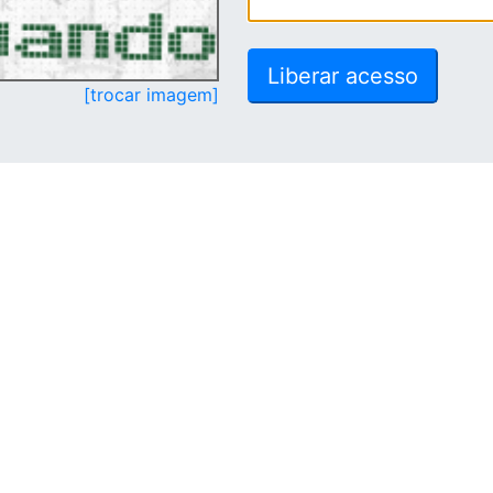
[trocar imagem]