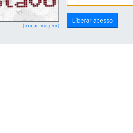
[trocar imagem]