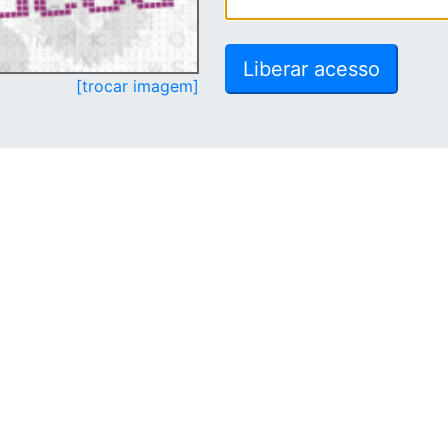
[trocar imagem]