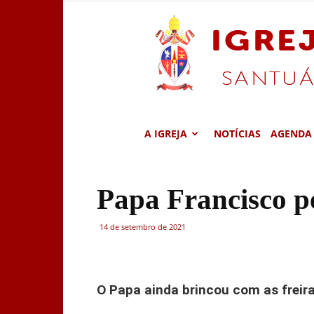
A IGREJA
NOTÍCIAS
AGENDA
Papa Francisco p
14 de setembro de 2021
O Papa ainda brincou com as freira