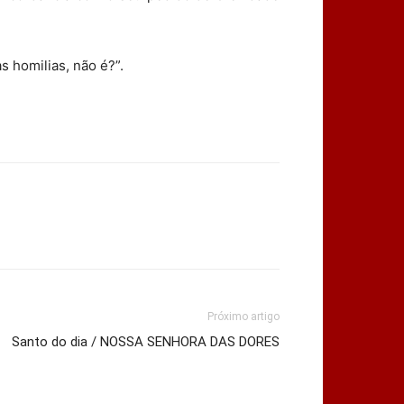
 homilias, não é?”.
Próximo artigo
Santo do dia / NOSSA SENHORA DAS DORES