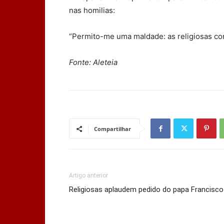
nas homilias:
“Permito-me uma maldade: as religiosas co
Fonte: Aleteia
Compartilhar
Artigo anterior
Religiosas aplaudem pedido do papa Francisco