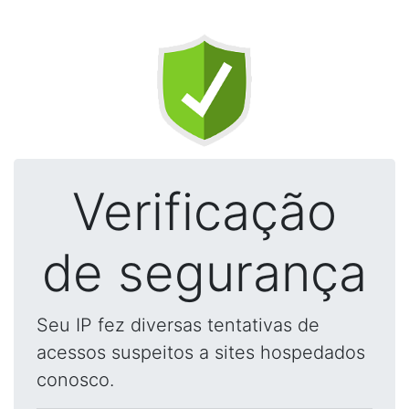
Verificação
de segurança
Seu IP fez diversas tentativas de
acessos suspeitos a sites hospedados
conosco.