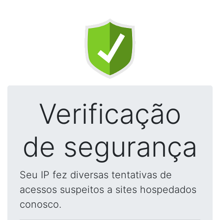
Verificação
de segurança
Seu IP fez diversas tentativas de
acessos suspeitos a sites hospedados
conosco.