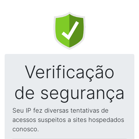
Verificação
de segurança
Seu IP fez diversas tentativas de
acessos suspeitos a sites hospedados
conosco.