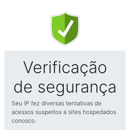
Verificação
de segurança
Seu IP fez diversas tentativas de
acessos suspeitos a sites hospedados
conosco.