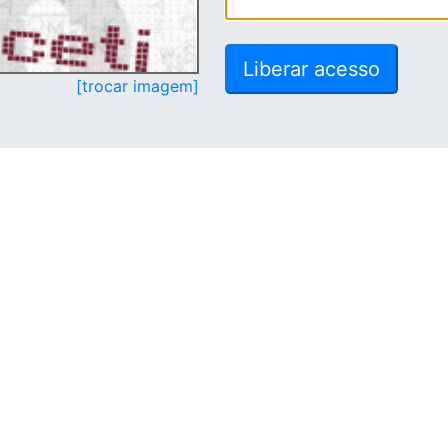
[trocar imagem]