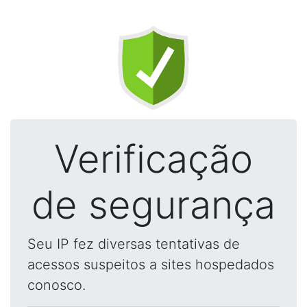
Verificação
de segurança
Seu IP fez diversas tentativas de
acessos suspeitos a sites hospedados
conosco.