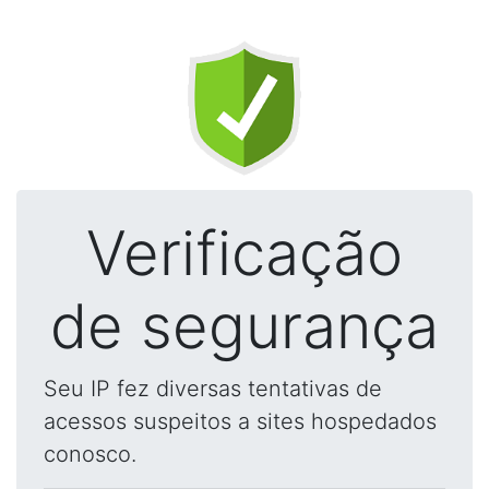
Verificação
de segurança
Seu IP fez diversas tentativas de
acessos suspeitos a sites hospedados
conosco.