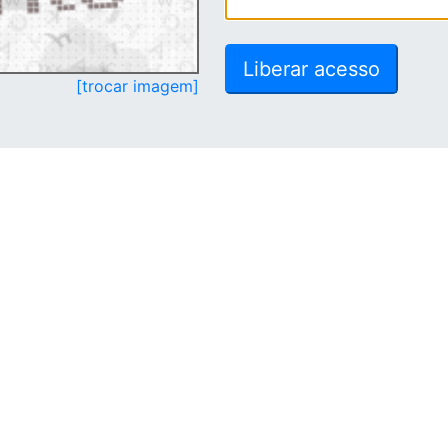
[trocar imagem]