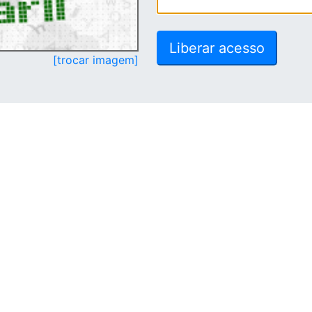
[trocar imagem]