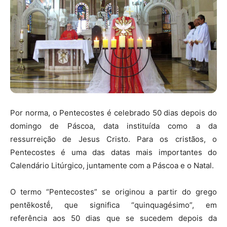
Por norma, o Pentecostes é celebrado 50 dias depois do
domingo de Páscoa, data instituída como a da
ressurreição de Jesus Cristo. Para os cristãos, o
Pentecostes é uma das datas mais importantes do
Calendário Litúrgico, juntamente com a Páscoa e o Natal.
O termo “Pentecostes” se originou a partir do grego
pentēkostḗ, que significa “quinquagésimo”, em
referência aos 50 dias que se sucedem depois da