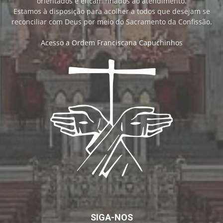
orientados e encaminhados ao atendimento.
Estamos à disposição para acolher a todos que desejam se
reconciliar com Deus por meio do Sacramento da Confissão.
Acesso a Ordem Franciscana Capuchinhos
SIGA-NOS