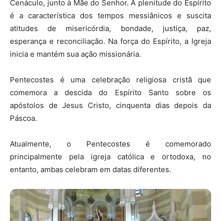
Cenáculo, junto à Mãe do Senhor. A plenitude do Espírito
é a característica dos tempos messiânicos e suscita
atitudes de misericórdia, bondade, justiça, paz,
esperança e reconciliação. Na força do Espírito, a Igreja
inicia e mantém sua ação missionária.
Pentecostes é uma celebração religiosa cristã que
comemora a descida do Espírito Santo sobre os
apóstolos de Jesus Cristo, cinquenta dias depois da
Páscoa.
Atualmente, o Pentecostes é comemorado
principalmente pela igreja católica e ortodoxa, no
entanto, ambas celebram em datas diferentes.