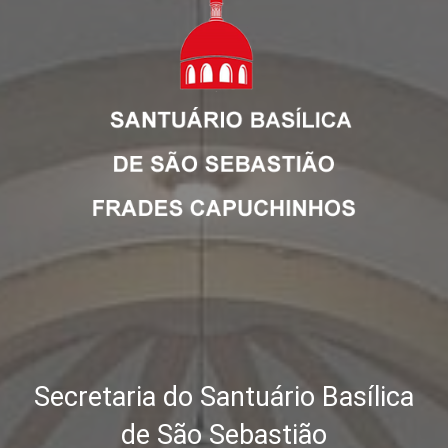
Secretaria do Santuário Basílica
de São Sebastião