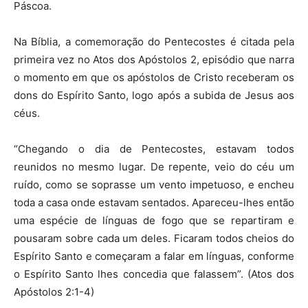
Páscoa.
Na Bíblia, a comemoração do Pentecostes é citada pela
primeira vez no Atos dos Apóstolos 2, episódio que narra
o momento em que os apóstolos de Cristo receberam os
dons do Espírito Santo, logo após a subida de Jesus aos
céus.
“Chegando o dia de Pentecostes, estavam todos
reunidos no mesmo lugar. De repente, veio do céu um
ruído, como se soprasse um vento impetuoso, e encheu
toda a casa onde estavam sentados. Apareceu-lhes então
uma espécie de línguas de fogo que se repartiram e
pousaram sobre cada um deles. Ficaram todos cheios do
Espírito Santo e começaram a falar em línguas, conforme
o Espírito Santo lhes concedia que falassem”. (Atos dos
Apóstolos 2:1-4)