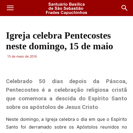
Igreja celebra Pentecostes
neste domingo, 15 de maio
15 de maio de 2016
Celebrado 50 dias depois da Páscoa,
Pentecostes é a celebração religiosa cristã
que comemora a descida do Espírito Santo
sobre os apóstolos de Jesus Cristo
Neste domingo, a Igreja celebra o dia em que o Espírito
Santo foi derramado sobre os Apóstolos reunidos no