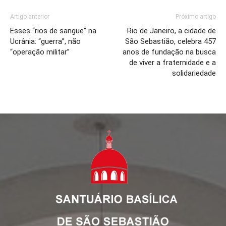
Artigo anterior
Próximo artigo
Esses “rios de sangue” na
Rio de Janeiro, a cidade de
Ucrânia: “guerra”, não
São Sebastião, celebra 457
“operação militar”
anos de fundação na busca
de viver a fraternidade e a
solidariedade