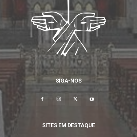
SIGA-NOS
SITES EM DESTAQUE