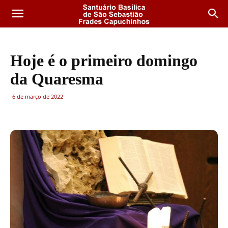
Hoje é o primeiro domingo
da Quaresma
6 de março de 2022