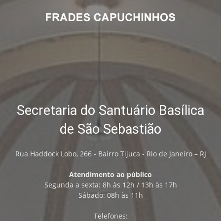
Secretaria do Santuário Basílica
de São Sebastião
Rua Haddock Lobo, 266 - Bairro Tijuca - Rio de Janeiro – RJ
Atendimento ao público
Segunda a sexta: 8h às 12h / 13h às 17h
Sábado: 08h às 11h
Telefones: