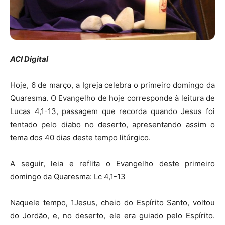
ACI Digital
Hoje, 6 de março, a Igreja celebra o primeiro domingo da
Quaresma. O Evangelho de hoje corresponde à leitura de
Lucas 4,1-13, passagem que recorda quando Jesus foi
tentado pelo diabo no deserto, apresentando assim o
tema dos 40 dias deste tempo litúrgico.
A seguir, leia e reflita o Evangelho deste primeiro
domingo da Quaresma: Lc 4,1-13
Naquele tempo, 1Jesus, cheio do Espírito Santo, voltou
do Jordão, e, no deserto, ele era guiado pelo Espírito.