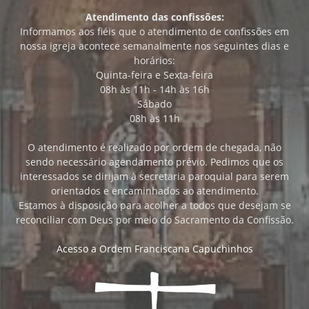
Atendimento das confissões:
Informamos aos fiéis que o atendimento de confissões em
nossa igreja acontece semanalmente nos seguintes dias e
horários:
Quinta-feira e Sexta-feira
08h às 11h - 14h às 16h
Sábado
08h às 11h
O atendimento é realizado por ordem de chegada, não
sendo necessário agendamento prévio. Pedimos que os
interessados se dirijam à secretaria paroquial para serem
orientados e encaminhados ao atendimento.
Estamos à disposição para acolher a todos que desejam se
reconciliar com Deus por meio do Sacramento da Confissão.
Acesso a Ordem Franciscana Capuchinhos