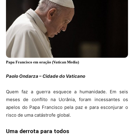
Papa Francisco em oração (Vatican Media)
Paolo Ondarza – Cidade do Vaticano
Quem faz a guerra esquece a humanidade. Em seis
meses de conflito na Ucrânia, foram incessantes os
apelos do Papa Francisco pela paz e para esconjurar o
risco de uma catástrofe global.
Uma derrota para todos