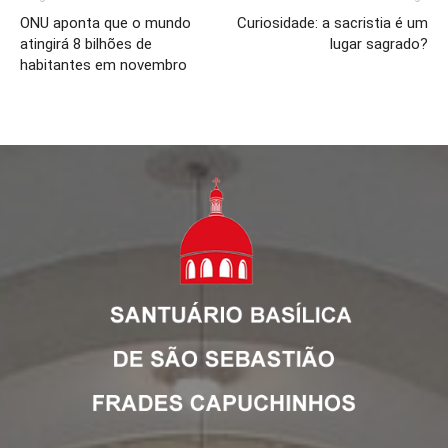
ONU aponta que o mundo
Curiosidade: a sacristia é um
atingirá 8 bilhões de
lugar sagrado?
habitantes em novembro