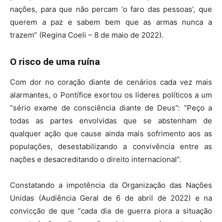
nações, para que não percam ‘o faro das pessoas’, que
querem a paz e sabem bem que as armas nunca a
trazem” (Regina Coeli – 8 de maio de 2022).
O risco de uma ruína
Com dor no coração diante de cenários cada vez mais
alarmantes, o Pontífice exortou os líderes políticos a um
“sério exame de consciência diante de Deus”: “Peço a
todas as partes envolvidas que se abstenham de
qualquer ação que cause ainda mais sofrimento aos as
populações, desestabilizando a convivência entre as
nações e desacreditando o direito internacional”.
Constatando a impotência da Organização das Nações
Unidas (Audiência Geral de 6 de abril de 2022) e na
convicção de que “cada dia de guerra piora a situação