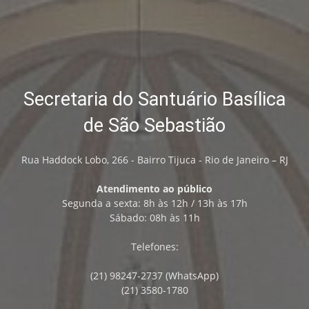
Secretaria do Santuário Basílica
de São Sebastião
Rua Haddock Lobo, 266 - Bairro Tijuca - Rio de Janeiro – RJ
Atendimento ao público
Segunda a sexta: 8h às 12h / 13h às 17h
Sábado: 08h às 11h
Telefones:
(21) 98247-2737 (WhatsApp)
(21) 3580-1780