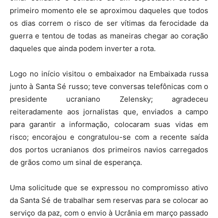
primeiro momento ele se aproximou daqueles que todos
os dias correm o risco de ser vítimas da ferocidade da
guerra e tentou de todas as maneiras chegar ao coração
daqueles que ainda podem inverter a rota.
Logo no início visitou o embaixador na Embaixada russa
junto à Santa Sé russo; teve conversas telefônicas com o
presidente ucraniano Zelensky; agradeceu
reiteradamente aos jornalistas que, enviados a campo
para garantir a informação, colocaram suas vidas em
risco; encorajou e congratulou-se com a recente saída
dos portos ucranianos dos primeiros navios carregados
de grãos como um sinal de esperança.
Uma solicitude que se expressou no compromisso ativo
da Santa Sé de trabalhar sem reservas para se colocar ao
serviço da paz, com o envio à Ucrânia em março passado