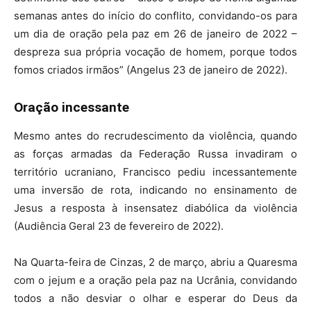
semanas antes do início do conflito, convidando-os para
um dia de oração pela paz em 26 de janeiro de 2022 –
despreza sua própria vocação de homem, porque todos
fomos criados irmãos” (Angelus 23 de janeiro de 2022).
Oração incessante
Mesmo antes do recrudescimento da violência, quando
as forças armadas da Federação Russa invadiram o
território ucraniano, Francisco pediu incessantemente
uma inversão de rota, indicando no ensinamento de
Jesus a resposta à insensatez diabólica da violência
(Audiência Geral 23 de fevereiro de 2022).
Na Quarta-feira de Cinzas, 2 de março, abriu a Quaresma
com o jejum e a oração pela paz na Ucrânia, convidando
todos a não desviar o olhar e esperar do Deus da