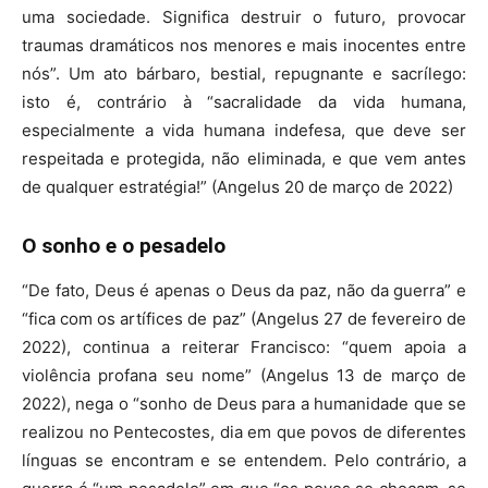
uma sociedade. Significa destruir o futuro, provocar
traumas dramáticos nos menores e mais inocentes entre
nós”. Um ato bárbaro, bestial, repugnante e sacrílego:
isto é, contrário à “sacralidade da vida humana,
especialmente a vida humana indefesa, que deve ser
respeitada e protegida, não eliminada, e que vem antes
de qualquer estratégia!” (Angelus 20 de março de 2022)
O sonho e o pesadelo
“De fato, Deus é apenas o Deus da paz, não da guerra” e
“fica com os artífices de paz” (Angelus 27 de fevereiro de
2022), continua a reiterar Francisco: “quem apoia a
violência profana seu nome” (Angelus 13 de março de
2022), nega o “sonho de Deus para a humanidade que se
realizou no Pentecostes, dia em que povos de diferentes
línguas se encontram e se entendem. Pelo contrário, a