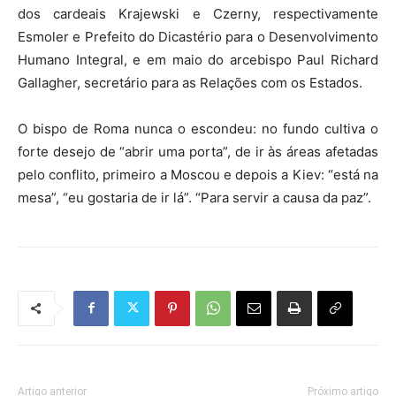
dos cardeais Krajewski e Czerny, respectivamente
Esmoler e Prefeito do Dicastério para o Desenvolvimento
Humano Integral, e em maio do arcebispo Paul Richard
Gallagher, secretário para as Relações com os Estados.
O bispo de Roma nunca o escondeu: no fundo cultiva o
forte desejo de “abrir uma porta”, de ir às áreas afetadas
pelo conflito, primeiro a Moscou e depois a Kiev: “está na
mesa”, “eu gostaria de ir lá”. “Para servir a causa da paz”.
Artigo anterior
Próximo artigo