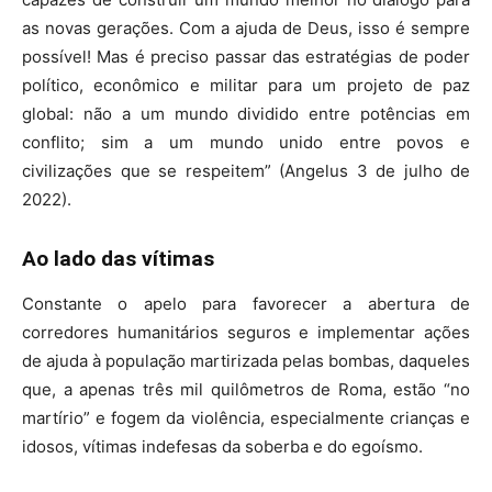
as novas gerações. Com a ajuda de Deus, isso é sempre
possível! Mas é preciso passar das estratégias de poder
político, econômico e militar para um projeto de paz
global: não a um mundo dividido entre potências em
conflito; sim a um mundo unido entre povos e
civilizações que se respeitem” (Angelus 3 de julho de
2022).
Ao lado das vítimas
Constante o apelo para favorecer a abertura de
corredores humanitários seguros e implementar ações
de ajuda à população martirizada pelas bombas, daqueles
que, a apenas três mil quilômetros de Roma, estão “no
martírio” e fogem da violência, especialmente crianças e
idosos, vítimas indefesas da soberba e do egoísmo.