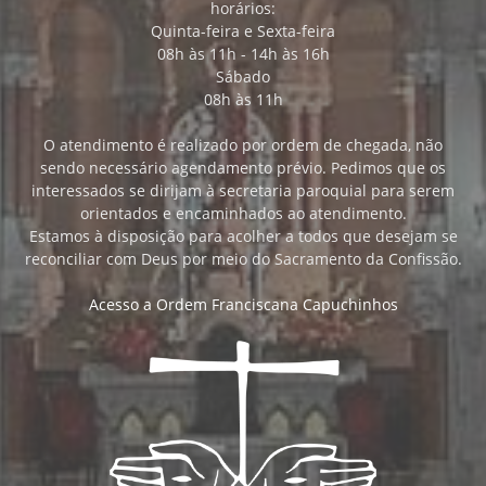
horários:
Quinta-feira e Sexta-feira
08h às 11h - 14h às 16h
Sábado
08h às 11h
O atendimento é realizado por ordem de chegada, não
sendo necessário agendamento prévio. Pedimos que os
interessados se dirijam à secretaria paroquial para serem
orientados e encaminhados ao atendimento.
Estamos à disposição para acolher a todos que desejam se
reconciliar com Deus por meio do Sacramento da Confissão.
Acesso a Ordem Franciscana Capuchinhos