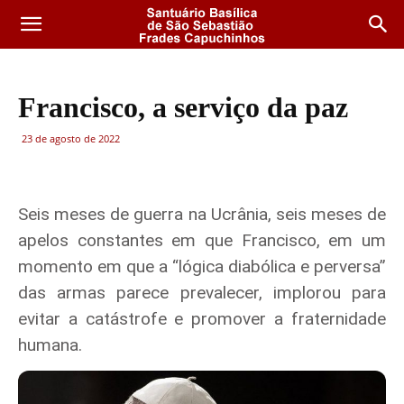
Francisco, a serviço da paz
23 de agosto de 2022
Seis meses de guerra na Ucrânia, seis meses de
apelos constantes em que Francisco, em um
momento em que a “lógica diabólica e perversa”
das armas parece prevalecer, implorou para
evitar a catástrofe e promover a fraternidade
humana.