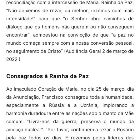
reconciliação com a intercessão de Maria, Rainha da Paz:
“Não deixemos de rezar, ou melhor, rezemos com mais
intensidade!” para que “o Senhor abra caminhos de
diálogo que os homens não querem ou não conseguem
encontrar”, admoestou na convicção de que “a paz no
mundo começa sempre com a nossa conversão pessoal,
no seguimento de Cristo” (Audiência Geral 2 de março de
2022 ).
Consagrados à Rainha da Paz
Ao Imaculado Coração de Maria, no dia 25 de março, dia
da Anunciação, Francisco consagrou toda a humanidade,
especialmente a Rússia e a Ucrânia, implorando a
harmonia duradoura entre as nações sob o manto da Mãe
comum: “Livra-nos da guerra, preserva o mundo da
ameaça nuclear”. “Por favor, continuem a rezar o Rosário
pela paz todos os dias. E rezemos pelos líderes das