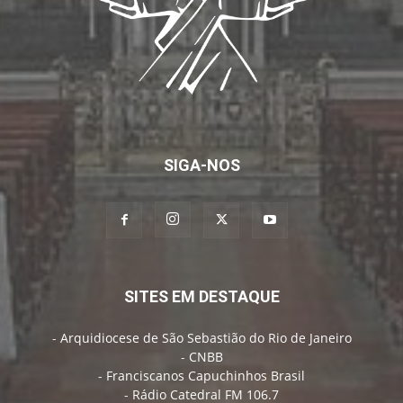
SIGA-NOS
SITES EM DESTAQUE
-
Arquidiocese de São Sebastião do Rio de Janeiro
-
CNBB
-
Franciscanos Capuchinhos Brasil
-
Rádio Catedral FM 106.7