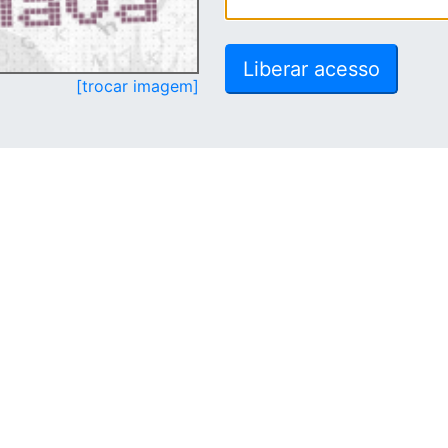
[trocar imagem]