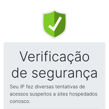
Verificação
de segurança
Seu IP fez diversas tentativas de
acessos suspeitos a sites hospedados
conosco.