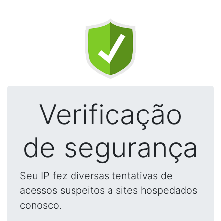
Verificação
de segurança
Seu IP fez diversas tentativas de
acessos suspeitos a sites hospedados
conosco.