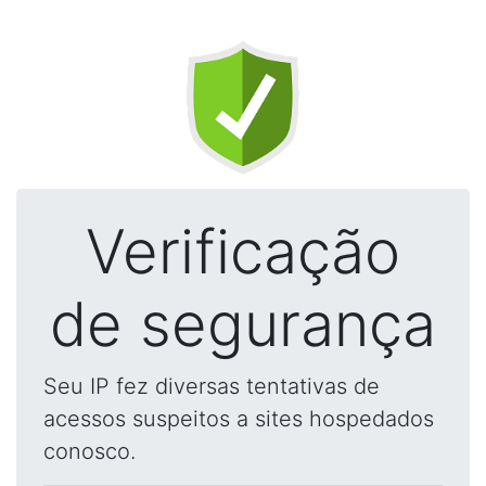
Verificação
de segurança
Seu IP fez diversas tentativas de
acessos suspeitos a sites hospedados
conosco.