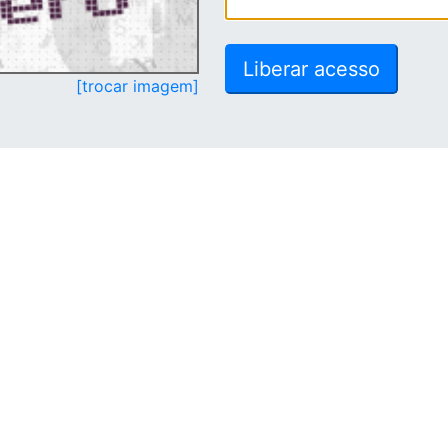
[trocar imagem]