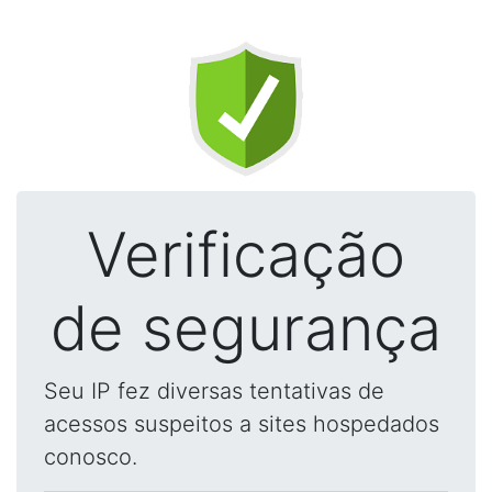
Verificação
de segurança
Seu IP fez diversas tentativas de
acessos suspeitos a sites hospedados
conosco.