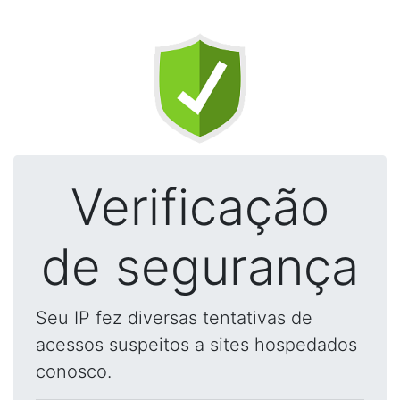
Verificação
de segurança
Seu IP fez diversas tentativas de
acessos suspeitos a sites hospedados
conosco.