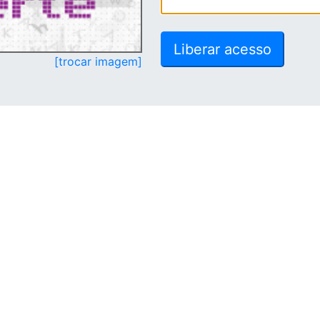
[trocar imagem]