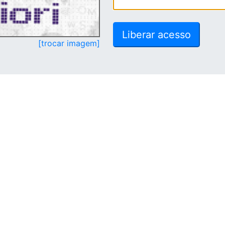
[trocar imagem]