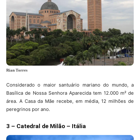
Rian Torres
Considerado o maior santuário mariano do mundo, a
Basílica de Nossa Senhora Aparecida tem 12.000 m² de
área. A Casa da Mãe recebe, em média, 12 milhões de
peregrinos por ano.
3 – Catedral de Milão – Itália