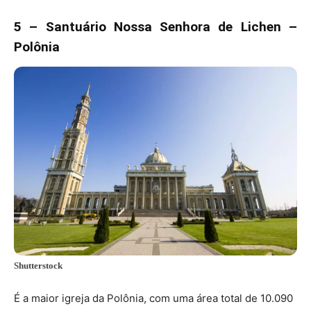
5 – Santuário Nossa Senhora de Lichen –
Polônia
Shutterstock
É a maior igreja da Polônia, com uma área total de 10.090