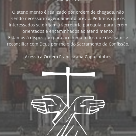
O atendimento é realizado por ordem de chegada, não
sendo necessário agendamento prévio. Pedimos que os
interessados se dirijam à secretaria paroquial para serem
orientados e encaminhados ao atendimento.
Estamos à disposição para acolher a todos que desejam se
reconciliar com Deus por meio do Sacramento da Confissão.
Acesso a Ordem Franciscana Capuchinhos