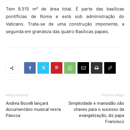
Tem 8.515 m² de área total. É parte das basílicas
pontifícias de Roma e está sob administração do
Vaticano. Trata-se de uma construção imponente, a
segunda em grandeza das quatro Basílicas papais.
Artigo anterior
Próximo artigo
Andrea Bocelli lançará
Simplicidade e mansidão são
documentário musical nesta
chaves para o sucesso da
Páscoa
evangelização, diz papa
Francisco