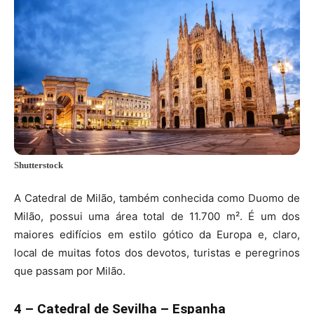
Shutterstock
A Catedral de Milão, também conhecida como Duomo de
Milão, possui uma área total de 11.700 m². É um dos
maiores edifícios em estilo gótico da Europa e, claro,
local de muitas fotos dos devotos, turistas e peregrinos
que passam por Milão.
4 – Catedral de Sevilha – Espanha