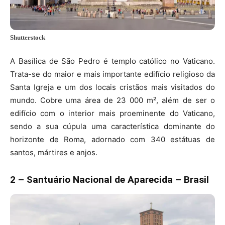
Shutterstock
A Basílica de São Pedro é templo católico no Vaticano.
Trata-se do maior e mais importante edifício religioso da
Santa Igreja e um dos locais cristãos mais visitados do
mundo. Cobre uma área de 23 000 m², além de ser o
edifício com o interior mais proeminente do Vaticano,
sendo a sua cúpula uma característica dominante do
horizonte de Roma, adornado com 340 estátuas de
santos, mártires e anjos.
2 – Santuário Nacional de Aparecida – Brasil