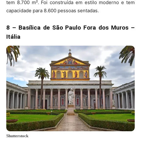
tem 8.700 m². Foi construída em estilo moderno e tem
capacidade para 8.600 pessoas sentadas.
8 – Basílica de São Paulo Fora dos Muros –
Itália
Shutterstock