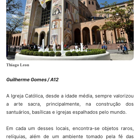
Thiago Leon
Guilherme Gomes / A12
A Igreja Católica, desde a idade média, sempre valorizou
a arte sacra, principalmente, na construção dos
santuários, basílicas e igrejas espalhados pelo mundo.
Em cada um desses locais, encontra-se objetos raros,
relíquias, além de um ambiente tomado pela fé das