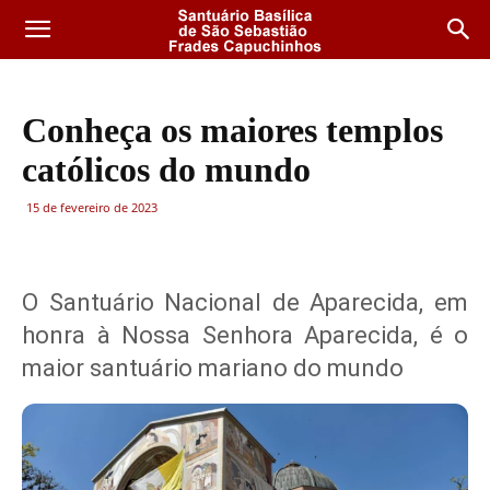
Conheça os maiores templos
católicos do mundo
15 de fevereiro de 2023
O Santuário Nacional de Aparecida, em
honra à Nossa Senhora Aparecida, é o
maior santuário mariano do mundo