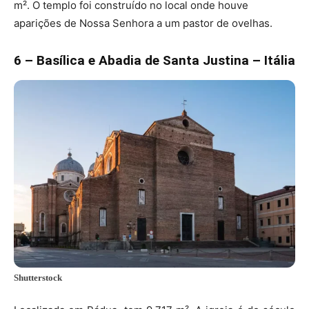
m². O templo foi construído no local onde houve
aparições de Nossa Senhora a um pastor de ovelhas.
6 – Basílica e Abadia de Santa Justina – Itália
Shutterstock