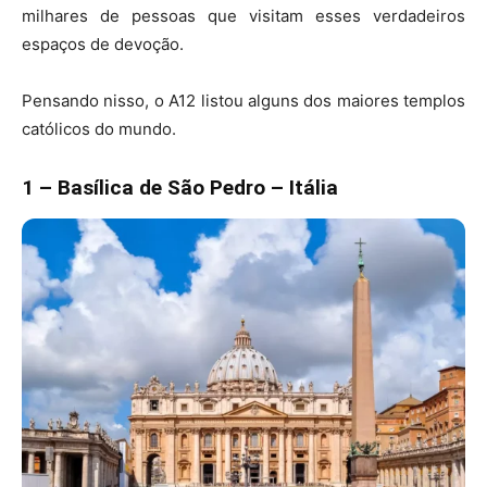
milhares de pessoas que visitam esses verdadeiros
espaços de devoção.
Pensando nisso, o A12 listou alguns dos maiores templos
católicos do mundo.
1 – Basílica de São Pedro – Itália