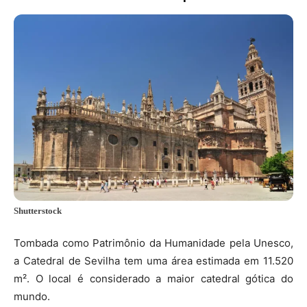
Shutterstock
Tombada como Patrimônio da Humanidade pela Unesco,
a Catedral de Sevilha tem uma área estimada em 11.520
m². O local é considerado a maior catedral gótica do
mundo.