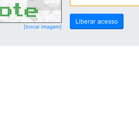
[trocar imagem]