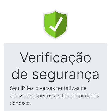
Verificação
de segurança
Seu IP fez diversas tentativas de
acessos suspeitos a sites hospedados
conosco.