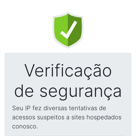
Verificação
de segurança
Seu IP fez diversas tentativas de
acessos suspeitos a sites hospedados
conosco.